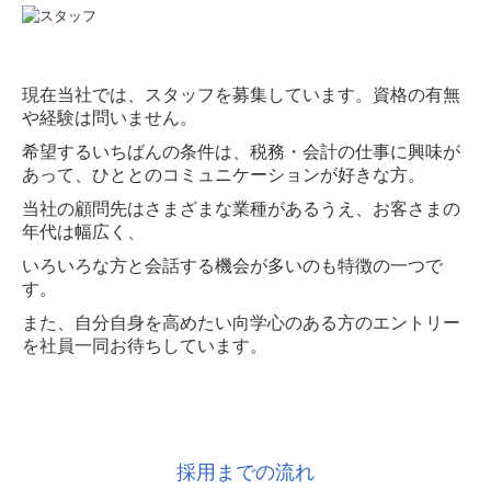
現在当社では、スタッフを募集しています。資格の有無
や経験は問いません。
希望するいちばんの条件は、税務・会計の仕事に興味が
あって、ひととのコミュニケーションが好きな方。
当社の顧問先はさまざまな業種があるうえ、お客さまの
年代は幅広く、
いろいろな方と会話する機会が多いのも特徴の一つで
す。
また、自分自身を高めたい向学心のある方のエントリー
を社員一同お待ちしています。
採用までの流れ