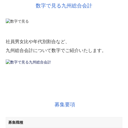
数字で見る九州総合会計
社員男女比や年代別割合など、
九州総合会計について数字でご紹介いたします。
募集要項
募集職種