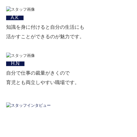
A.K
知識を身に付けると自分の生活にも
活かすことができるのが魅力です。
H.N
自分で仕事の裁量がきくので
育児とも両立しやすい職場です。