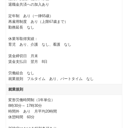
退職金共済への加入あり
定年制 あり（一律65歳）
再雇用制度 あり（上限67歳まで）
勤務延長 なし
休業等取得実績：
育児 あり、介護 なし、看護 なし
賃金締切日 月末
賃金支払日 翌月 8日
労働組合 なし
就業規則 フルタイム あり、パートタイム なし
就業規則
変形労働時間制（1年単位）
8時30分～ 17時30分
時間外 あり 月平均20時間
休憩時間 60分