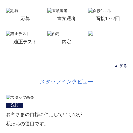
応募
書類選考
面接1～2回
適正テスト
内定
▲ 戻る
スタッフインタビュー
S.K
お客さまの目標に伴走していくのが
私たちの役目です。