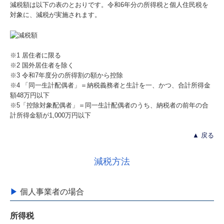
減税額は以下の表のとおりです。令和6年分の所得税と個人住民税を
対象に、減税が実施されます。
※1 居住者に限る
※2 国外居住者を除く
※3 令和7年度分の所得割の額から控除
※4 「同一生計配偶者」＝納税義務者と生計を一、かつ、合計所得金
額48万円以下
※5「控除対象配偶者」＝同一生計配偶者のうち、納税者の前年の合
計所得金額が1,000万円以下
▲ 戻る
減税方法
▶
個人事業者の場合
所得税