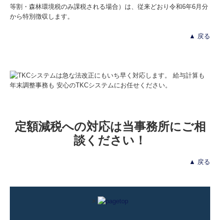
等割・森林環境税のみ課税される場合）は、従来どおり令和6年6月分
から特別徴収します。
▲ 戻る
定額減税への対応は当事務所にご相
談ください！
▲ 戻る
>